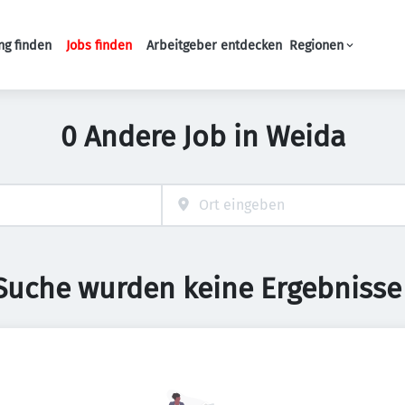
ng finden
Jobs finden
Arbeitgeber entdecken
Regionen
Haupt-Navigation
0 Andere Job in Weida
 Suche wurden keine Ergebnisse