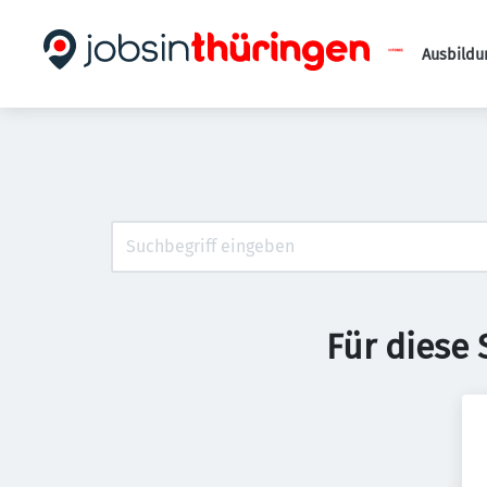
Ausbildu
Für diese