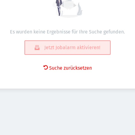
Es wurden keine Ergebnisse für Ihre Suche gefunden.
Jetzt Jobalarm aktivieren!
Suche zurücksetzen