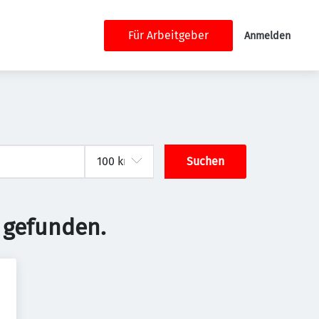
Für Arbeitgeber
Anmelden
Suchen
 gefunden.