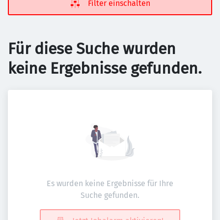
Filter einschalten
Für diese Suche wurden
keine Ergebnisse gefunden.
Es wurden keine Ergebnisse für Ihre
Suche gefunden.