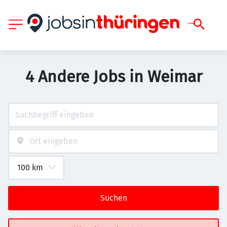
4 Andere Jobs in Weimar
Suchen