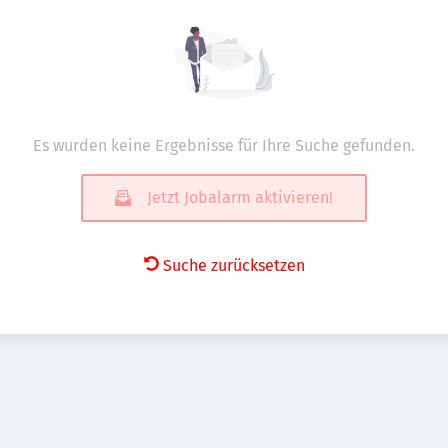
Es wurden keine Ergebnisse für Ihre Suche gefunden.
Jetzt Jobalarm aktivieren!
Suche zurücksetzen