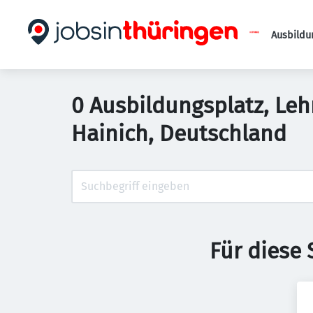
Ausbildu
0 Ausbildungsplatz, Lehr
Hainich, Deutschland
Für diese