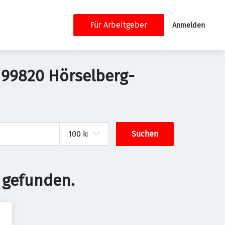
Für Arbeitgeber
Anmelden
, 99820 Hörselberg-
Suchen
 gefunden.