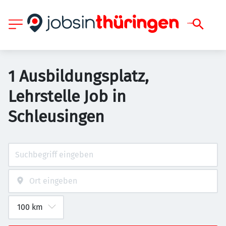
1 Ausbildungsplatz,
Lehrstelle Job in
Schleusingen