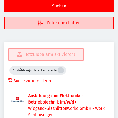
Suchen
Filter einschalten
Jetzt Jobalarm aktivieren!
Ausbildungsplatz, Lehrstelle
Suche zurücksetzen
Ausbildung zum Elektroniker
Betriebstechnik (m/w/d)
Wiegand-Glashüttenwerke GmbH - Werk
Schleusingen