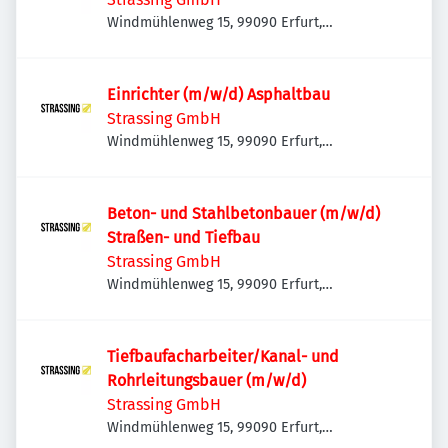
Windmühlenweg 15, 99090 Erfurt,
Deutschland
Einrichter (m/w/d) Asphaltbau
Strassing GmbH
Windmühlenweg 15, 99090 Erfurt,
Deutschland
Beton- und Stahlbetonbauer (m/w/d)
Straßen- und Tiefbau
Strassing GmbH
Windmühlenweg 15, 99090 Erfurt,
Deutschland
Tiefbaufacharbeiter/Kanal- und
Rohrleitungsbauer (m/w/d)
Strassing GmbH
Windmühlenweg 15, 99090 Erfurt,