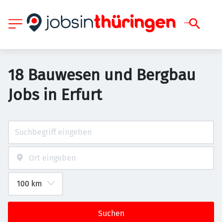
18 Bauwesen und Bergbau
Jobs in Erfurt
Suchen