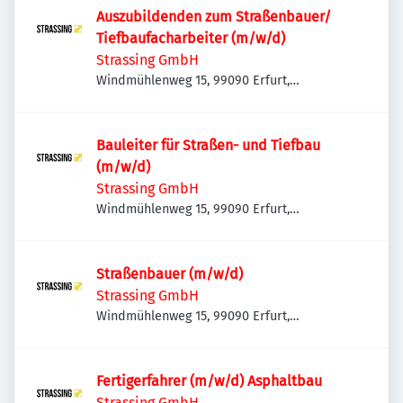
Auszubildenden zum Straßenbauer/
Tiefbaufacharbeiter (m/w/d)
Strassing GmbH
Windmühlenweg 15, 99090 Erfurt,
Deutschland
Bauleiter für Straßen- und Tiefbau
(m/w/d)
Strassing GmbH
Windmühlenweg 15, 99090 Erfurt,
Deutschland
Straßenbauer (m/w/d)
Strassing GmbH
Windmühlenweg 15, 99090 Erfurt,
Deutschland
Fertigerfahrer (m/w/d) Asphaltbau
Strassing GmbH