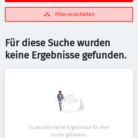
Filter einschalten
Für diese Suche wurden
keine Ergebnisse gefunden.
Es wurden keine Ergebnisse für Ihre
Suche gefunden.