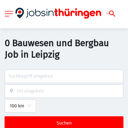
0 Bauwesen und Bergbau
Job in Leipzig
Suchen