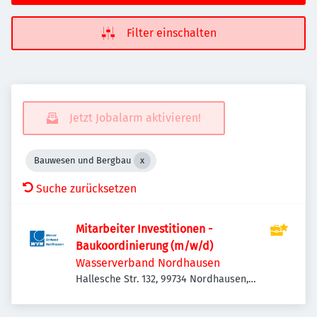
Filter einschalten
Jetzt Jobalarm aktivieren!
Bauwesen und Bergbau
Suche zurücksetzen
Mitarbeiter Investitionen -
Baukoordinierung (m/w/d)
Wasserverband Nordhausen
Hallesche Str. 132, 99734 Nordhausen,
Deutschland