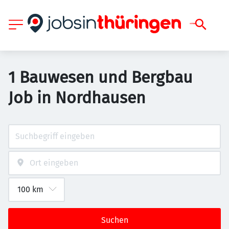
1 Bauwesen und Bergbau
Job in Nordhausen
Suchen