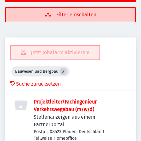
Filter einschalten
Jetzt Jobalarm aktivieren!
Bauwesen und Bergbau
Suche zurücksetzen
Projektleiter/Fachingenieur
Verkehrswegebau (m/w/d)
Stellenanzeigen aus einem
Partnerportal
Postpl., 08523 Plauen, Deutschland
Teilweise Homeoffice