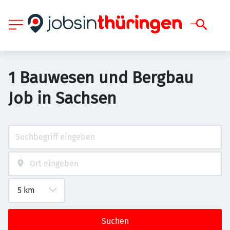
1 Bauwesen und Bergbau
Job in Sachsen
Suchen