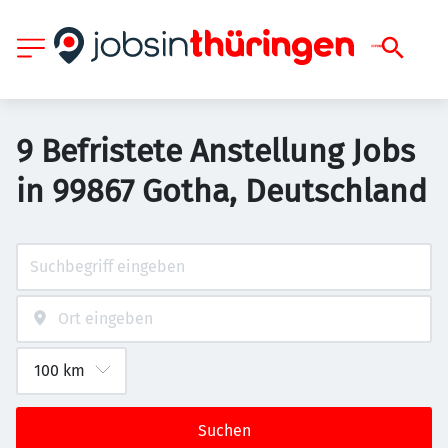
9 Befristete Anstellung Jobs
in 99867 Gotha, Deutschland
Suchen