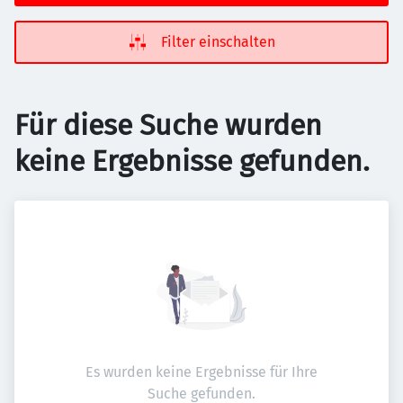
Filter einschalten
Für diese Suche wurden
keine Ergebnisse gefunden.
Es wurden keine Ergebnisse für Ihre
Suche gefunden.