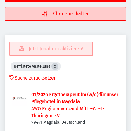
Filter einschalten
Jetzt Jobalarm aktivieren!
Befristete Anstellung
Suche zurücksetzen
01/2026 Ergotherapeut (m/w/d) für unser
Pflegehotel in Magdala
AWO Regionalverband Mitte-West-
Thüringen e.V.
99441 Magdala, Deutschland