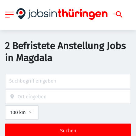
2 Befristete Anstellung Jobs
in Magdala
Suchen