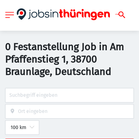
0 Festanstellung Job in Am
Pfaffenstieg 1, 38700
Braunlage, Deutschland