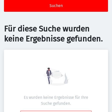
Suchen
Für diese Suche wurden
keine Ergebnisse gefunden.
Es wurden keine Ergebnisse für Ihre
Suche gefunden.