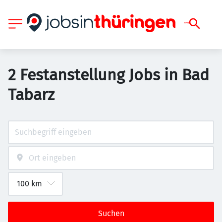
2 Festanstellung Jobs in Bad
Tabarz
Suchen