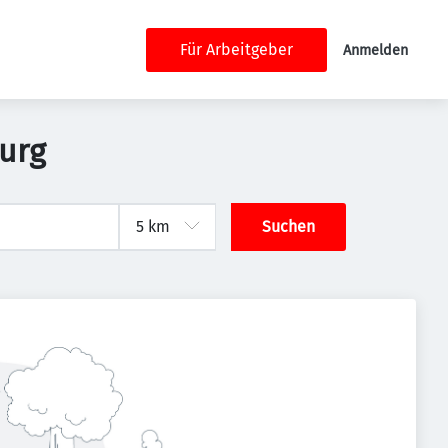
Für Arbeitgeber
Anmelden
burg
Suchen