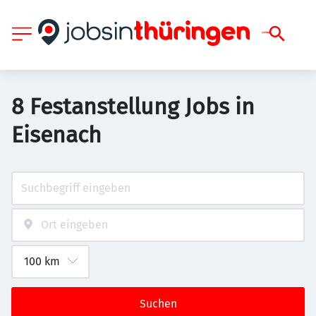
8 Festanstellung Jobs in
Eisenach
Suchen