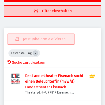
Filter einschalten
Jetzt Jobalarm aktivieren!
Festanstellung
Suche zurücksetzen
Das Landestheater Eisenach sucht
einen Beleuchter*in (m/w/d)
Landestheater Eisenach
Theaterpl. 4-7, 99817 Eisenach,
Deutschland