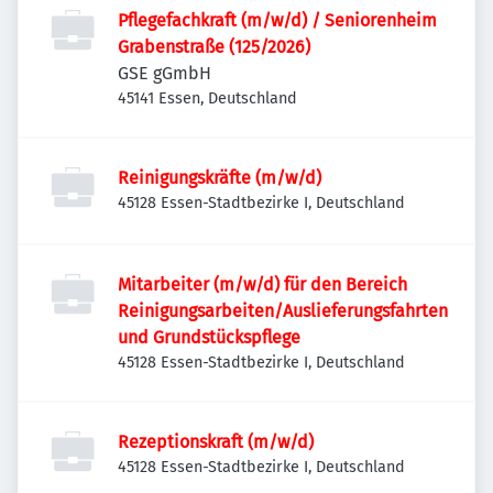
Pflegefachkraft (m/w/d) / Seniorenheim
Grabenstraße (125/2026)
GSE gGmbH
45141 Essen, Deutschland
Reinigungskräfte (m/w/d)
45128 Essen-Stadtbezirke I, Deutschland
Mitarbeiter (m/w/d) für den Bereich
Reinigungsarbeiten/Auslieferungsfahrten
und Grundstückspflege
45128 Essen-Stadtbezirke I, Deutschland
Rezeptionskraft (m/w/d)
45128 Essen-Stadtbezirke I, Deutschland