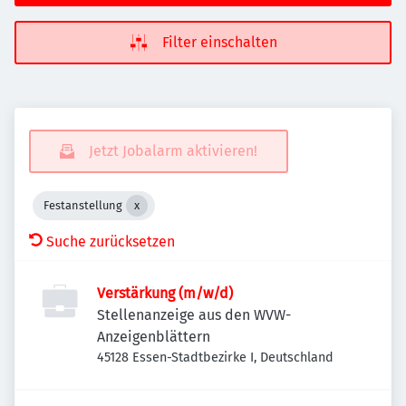
Filter einschalten
Jetzt Jobalarm aktivieren!
Festanstellung
Suche zurücksetzen
Verstärkung (m/w/d)
Stellenanzeige aus den WVW-
Anzeigenblättern
45128 Essen-Stadtbezirke I, Deutschland