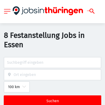
8 Festanstellung Jobs in
Essen
Suchen