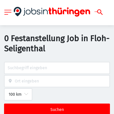
0 Festanstellung Job in Floh-
Seligenthal
Suchen