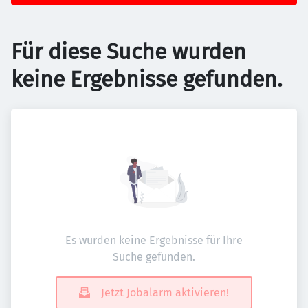
Für diese Suche wurden
keine Ergebnisse gefunden.
Es wurden keine Ergebnisse für Ihre
Suche gefunden.
Jetzt Jobalarm aktivieren!