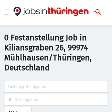
0 Festanstellung Job in
Kiliansgraben 26, 99974
Mühlhausen/Thüringen,
Deutschland