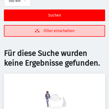
Suchen
Filter einschalten
Für diese Suche wurden
keine Ergebnisse gefunden.