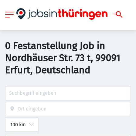
0 Festanstellung Job in
Nordhäuser Str. 73 t, 99091
Erfurt, Deutschland