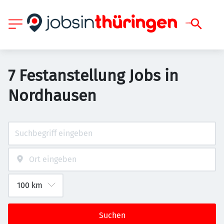
7 Festanstellung Jobs in
Nordhausen
Suchen