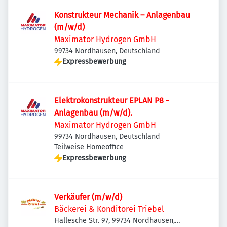
Konstrukteur Mechanik – Anlagenbau
(m/w/d)
Maximator Hydrogen GmbH
99734 Nordhausen, Deutschland
Expressbewerbung
Elektrokonstrukteur EPLAN P8 -
Anlagenbau (m/w/d).
Maximator Hydrogen GmbH
99734 Nordhausen, Deutschland
Teilweise Homeoffice
Expressbewerbung
Verkäufer (m/w/d)
Bäckerei & Konditorei Triebel
Hallesche Str. 97, 99734 Nordhausen,