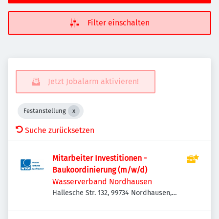
Filter einschalten
Jetzt Jobalarm aktivieren!
Festanstellung
Suche zurücksetzen
Mitarbeiter Investitionen -
Baukoordinierung (m/w/d)
Wasserverband Nordhausen
Hallesche Str. 132, 99734 Nordhausen,
Deutschland