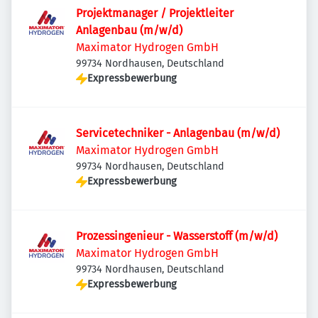
Projektmanager / Projektleiter
Anlagenbau (m/w/d)
Maximator Hydrogen GmbH
99734 Nordhausen, Deutschland
Expressbewerbung
Servicetechniker - Anlagenbau (m/w/d)
Maximator Hydrogen GmbH
99734 Nordhausen, Deutschland
Expressbewerbung
Prozessingenieur - Wasserstoff (m/w/d)
Maximator Hydrogen GmbH
99734 Nordhausen, Deutschland
Expressbewerbung