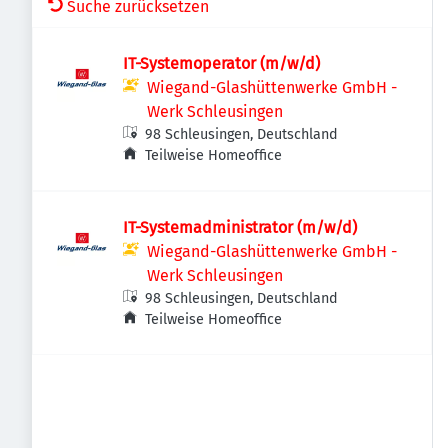
Suche zurücksetzen
IT-Systemoperator (m/w/d)
Wiegand-Glashüttenwerke GmbH -
Werk Schleusingen
98 Schleusingen, Deutschland
Teilweise Homeoffice
IT-Systemadministrator (m/w/d)
Wiegand-Glashüttenwerke GmbH -
Werk Schleusingen
98 Schleusingen, Deutschland
Teilweise Homeoffice