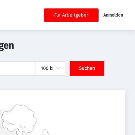
Für Arbeitgeber
Anmelden
ngen
Suchen