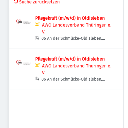
Suche zurücksetzen
Pflegekraft (m/w/d) in Oldisleben
AWO Landesverband Thüringen e.
V.
06 An der Schmücke-Oldisleben,
Deutschland
Pflegekraft (m/w/d) in Oldisleben
AWO Landesverband Thüringen e.
V.
06 An der Schmücke-Oldisleben,
Deutschland