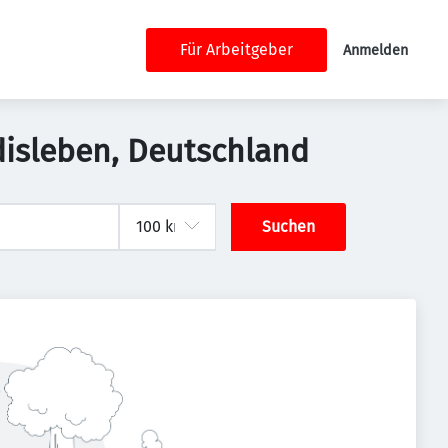
Für Arbeitgeber
Anmelden
disleben, Deutschland
Suchen