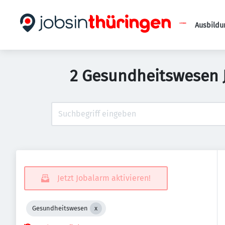
Ausbildu
2 Gesundheitswesen J
Jetzt Jobalarm aktivieren!
Gesundheitswesen