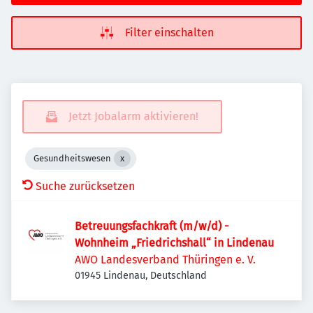
Filter einschalten
Jetzt Jobalarm aktivieren!
Gesundheitswesen
Suche zurücksetzen
Betreuungsfachkraft (m/w/d) -
Wohnheim „Friedrichshall“ in Lindenau
AWO Landesverband Thüringen e. V.
01945 Lindenau, Deutschland