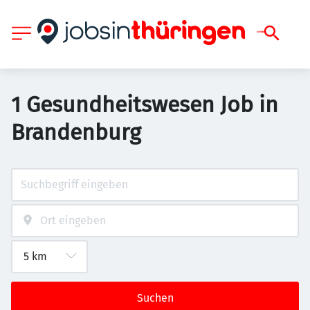
1 Gesundheitswesen Job in
Brandenburg
Suchen