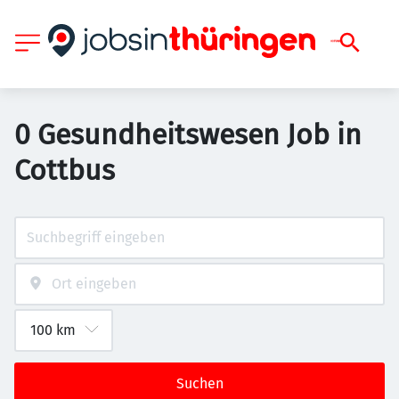
0 Gesundheitswesen Job in
Cottbus
Suchen