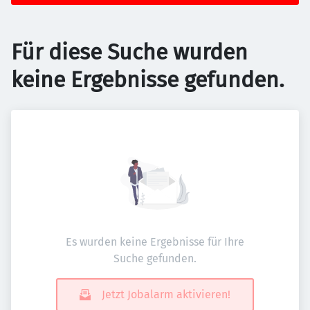
Für diese Suche wurden
keine Ergebnisse gefunden.
Es wurden keine Ergebnisse für Ihre
Suche gefunden.
Jetzt Jobalarm aktivieren!