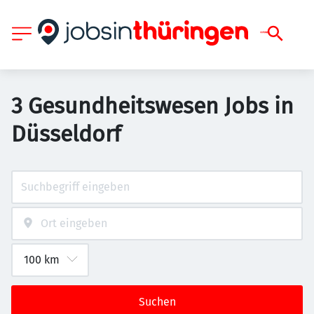
3 Gesundheitswesen Jobs in
Düsseldorf
Suchen