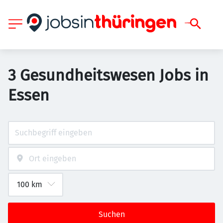
3 Gesundheitswesen Jobs in
Essen
Suchen