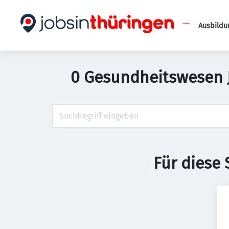
Ausbildu
0 Gesundheitswesen J
Für diese