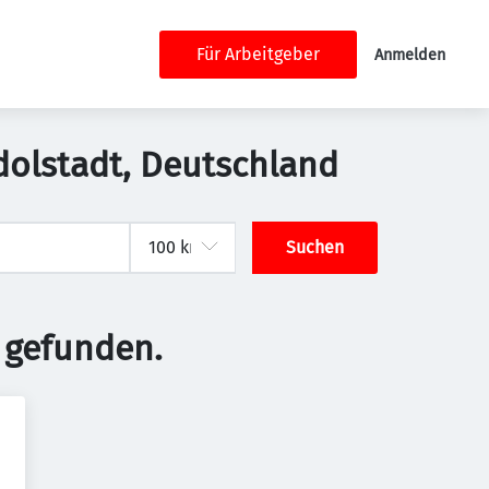
Für Arbeitgeber
Anmelden
dolstadt, Deutschland
Suchen
 gefunden.