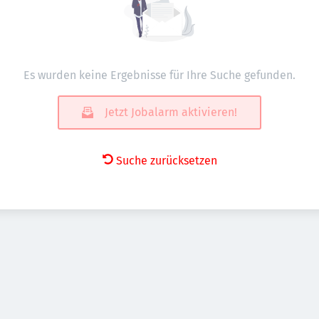
Es wurden keine Ergebnisse für Ihre Suche gefunden.
Jetzt Jobalarm aktivieren!
Suche zurücksetzen