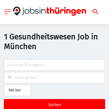
1 Gesundheitswesen Job in
München
Suchen