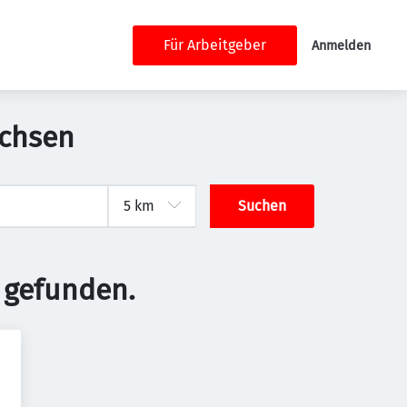
Für Arbeitgeber
Anmelden
achsen
Suchen
 gefunden.