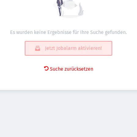
Es wurden keine Ergebnisse für Ihre Suche gefunden.
Jetzt Jobalarm aktivieren!
Suche zurücksetzen