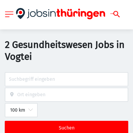
2 Gesundheitswesen Jobs in
Vogtei
Suchen