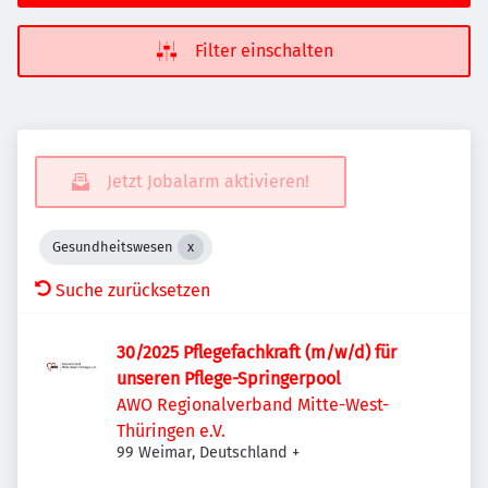
Filter einschalten
Jetzt Jobalarm aktivieren!
Gesundheitswesen
Suche zurücksetzen
30/2025 Pflegefachkraft (m/w/d) für
unseren Pflege-Springerpool
AWO Regionalverband Mitte-West-
Thüringen e.V.
99 Weimar, Deutschland
+