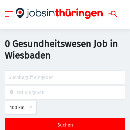
0 Gesundheitswesen Job in
Wiesbaden
Suchen