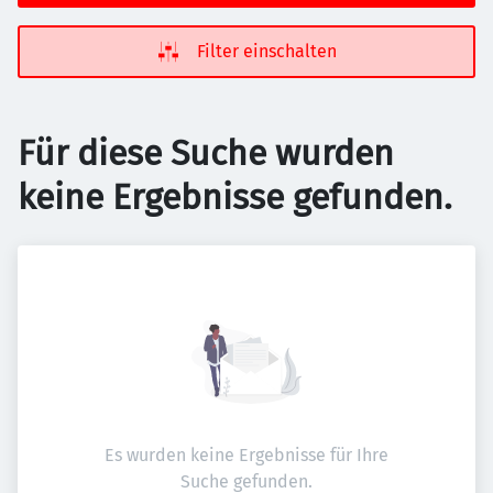
Filter einschalten
Für diese Suche wurden
keine Ergebnisse gefunden.
Es wurden keine Ergebnisse für Ihre
Suche gefunden.