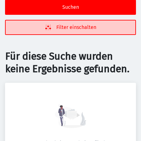
Suchen
Filter einschalten
Für diese Suche wurden
keine Ergebnisse gefunden.