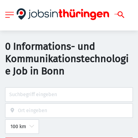
0 Informations- und
Kommunikationstechnologi
e Job in Bonn