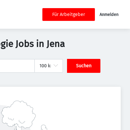
Für Arbeitgeber
Anmelden
ie Jobs in Jena
Suchen