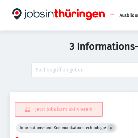
Ausbildu
3 Informations
Jetzt Jobalarm aktivieren!
Informations- und Kommunikationstechnologie