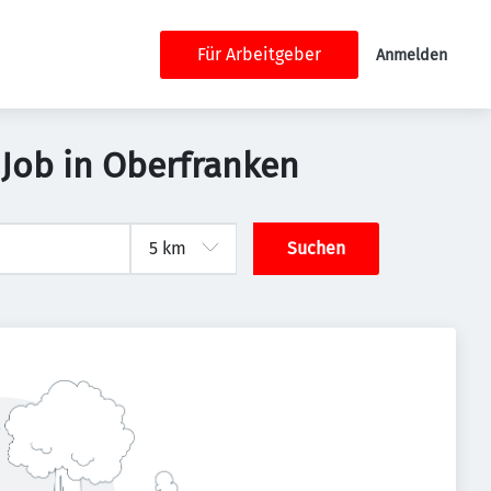
Für Arbeitgeber
Anmelden
Job in Oberfranken
Suchen