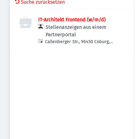
Suche zurücksetzen
IT-Architekt Frontend (w/m/d)
Stellenanzeigen aus einem
Partnerportal
Callenberger Str., 96450 Coburg,
Deutschland