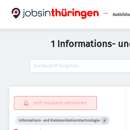
Ausbildu
1 Informations- u
Jetzt Jobalarm aktivieren!
Informations- und Kommunikationstechnologie