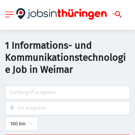
1 Informations- und
Kommunikationstechnologi
e Job in Weimar