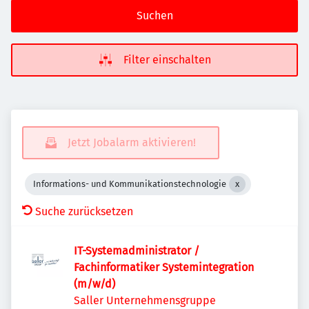
Suchen
Filter einschalten
Jetzt Jobalarm aktivieren!
Informations- und Kommunikationstechnologie
Suche zurücksetzen
IT-Systemadministrator /
Fachinformatiker Systemintegration
(m/w/d)
Saller Unternehmensgruppe