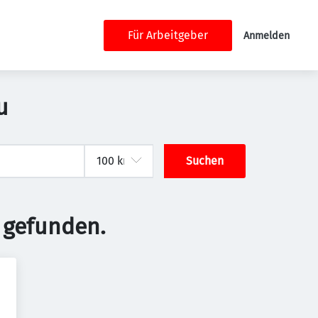
Für Arbeitgeber
Anmelden
u
Suchen
 gefunden.