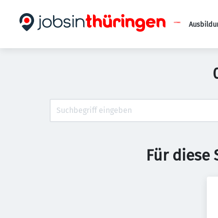
Ausbildu
Für diese