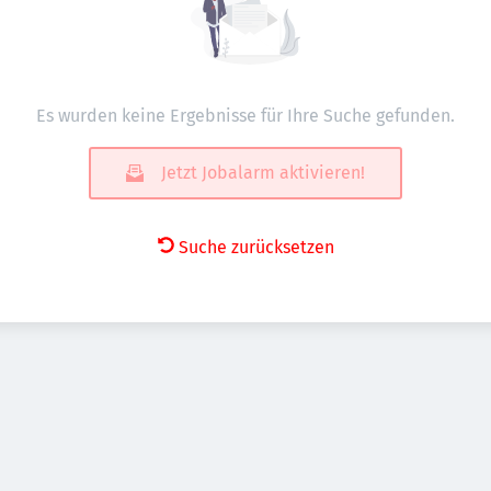
Es wurden keine Ergebnisse für Ihre Suche gefunden.
Jetzt Jobalarm aktivieren!
Suche zurücksetzen