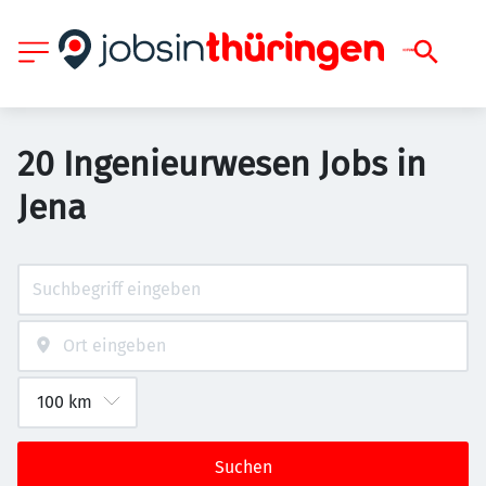
20 Ingenieurwesen Jobs in
Jena
Suchen