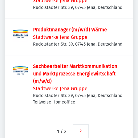
Stadtwerke Jena Gruppe
Rudolstädter Str. 39, 07745 Jena, Deutschland
Produktmanager (m/w/d) Wärme
Stadtwerke Jena Gruppe
Rudolstädter Str. 39, 07745 Jena, Deutschland
Sachbearbeiter Marktkommunikation
und Marktprozesse Energiewirtschaft
(m/w/d)
Stadtwerke Jena Gruppe
Rudolstädter Str. 39, 07745 Jena, Deutschland
Teilweise Homeoffice
1
/
2