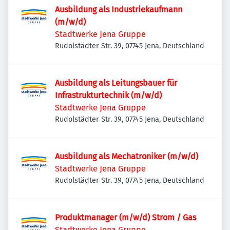
Ausbildung als Industriekaufmann
(m/w/d)
Stadtwerke Jena Gruppe
Rudolstädter Str. 39, 07745 Jena, Deutschland
Ausbildung als Leitungsbauer für
Infrastrukturtechnik (m/w/d)
Stadtwerke Jena Gruppe
Rudolstädter Str. 39, 07745 Jena, Deutschland
Ausbildung als Mechatroniker (m/w/d)
Stadtwerke Jena Gruppe
Rudolstädter Str. 39, 07745 Jena, Deutschland
Produktmanager (m/w/d) Strom / Gas
Stadtwerke Jena Gruppe