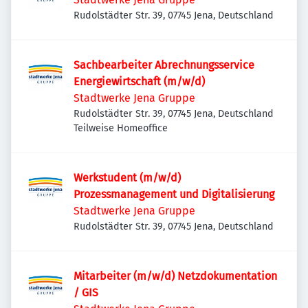
Rudolstädter Str. 39, 07745 Jena, Deutschland
Sachbearbeiter Abrechnungsservice
Energiewirtschaft (m/w/d)
Stadtwerke Jena Gruppe
Rudolstädter Str. 39, 07745 Jena, Deutschland
Teilweise Homeoffice
Werkstudent (m/w/d)
Prozessmanagement und Digitalisierung
Stadtwerke Jena Gruppe
Rudolstädter Str. 39, 07745 Jena, Deutschland
Mitarbeiter (m/w/d) Netzdokumentation
/ GIS