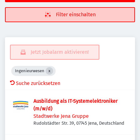
Filter einschalten
Jetzt Jobalarm aktivieren!
Ingenieurwesen
Suche zurücksetzen
Ausbildung als IT-Systemelektroniker
(m/w/d)
Stadtwerke Jena Gruppe
Rudolstädter Str. 39, 07745 Jena, Deutschland