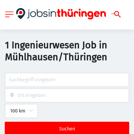
1 Ingenieurwesen Job in
Mühlhausen/Thüringen
Suchen