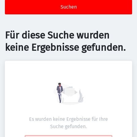
Suchen
Für diese Suche wurden
keine Ergebnisse gefunden.
Es wurden keine Ergebnisse für Ihre
Suche gefunden.