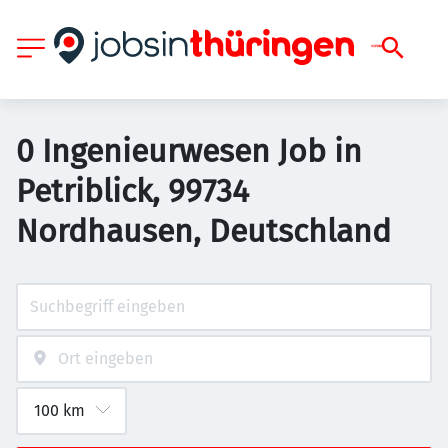
0 Ingenieurwesen Job in
Petriblick, 99734
Nordhausen, Deutschland