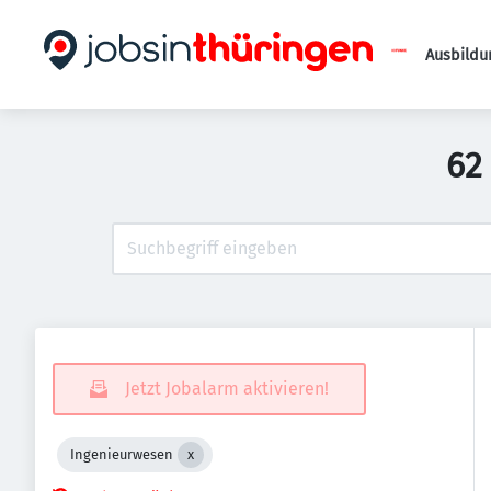
Ausbildu
62
Jetzt Jobalarm aktivieren!
Ingenieurwesen