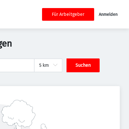
Für Arbeitgeber
Anmelden
gen
Suchen