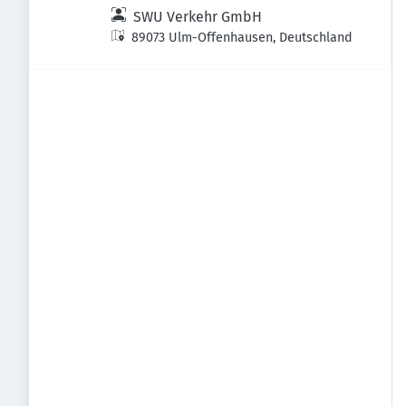
SWU Verkehr GmbH
89073 Ulm-Offenhausen, Deutschland