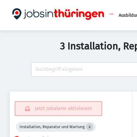
Ausbildu
3 Installation, 
Jetzt Jobalarm aktivieren!
Installation, Reparatur und Wartung