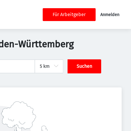
Für Arbeitgeber
Anmelden
Baden-Württemberg
Suchen