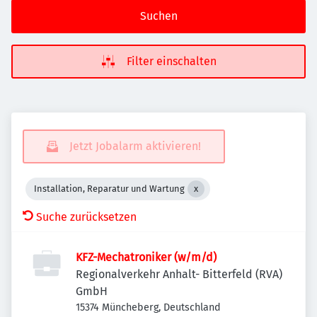
Suchen
Filter einschalten
Jetzt Jobalarm aktivieren!
Installation, Reparatur und Wartung
Suche zurücksetzen
KFZ-Mechatroniker (w/m/d)
Regionalverkehr Anhalt- Bitterfeld (RVA)
GmbH
15374 Müncheberg, Deutschland