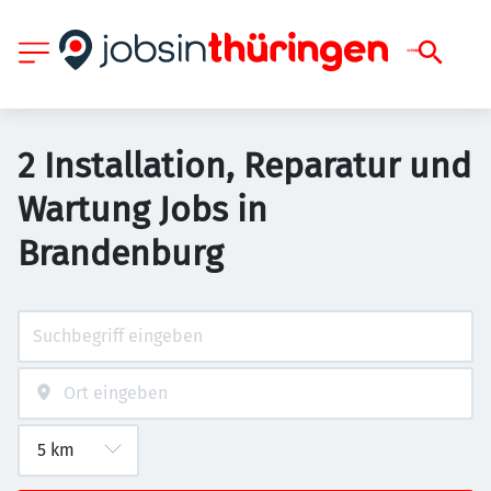
2 Installation, Reparatur und
Wartung Jobs in
Brandenburg