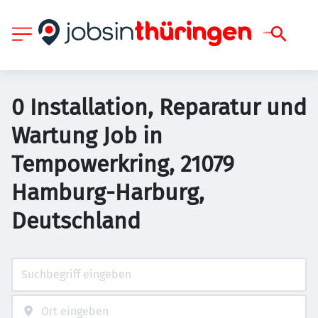
0 Installation, Reparatur und
Wartung Job in
Tempowerkring, 21079
Hamburg-Harburg,
Deutschland