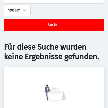
Suchen
Für diese Suche wurden
keine Ergebnisse gefunden.