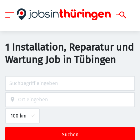
1 Installation, Reparatur und
Wartung Job in Tübingen
Suchen