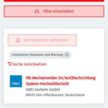
Filter einschalten
Jetzt Jobalarm aktivieren!
Installation, Reparatur und Wartung
Suche zurücksetzen
Kfz-Mechatroniker (m/w/d)Fachrichtung
System-Hochvolttechnik
SWU Verkehr GmbH
89073 Ulm-Offenhausen, Deutschland