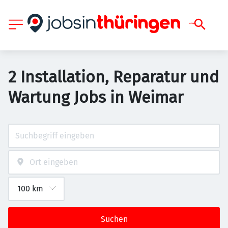
2 Installation, Reparatur und
Wartung Jobs in Weimar
Suchen