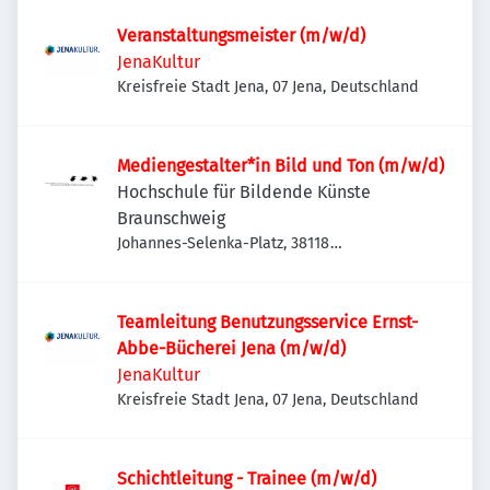
Veranstaltungsmeister (m/w/d)
JenaKultur
Kreisfreie Stadt Jena, 07 Jena, Deutschland
Mediengestalter*in Bild und Ton (m/w/d)
Hochschule für Bildende Künste
Braunschweig
Johannes-Selenka-Platz, 38118
Braunschweig-Westliches Ringgebiet,
Deutschland
Teamleitung Benutzungsservice Ernst-
Abbe-Bücherei Jena (m/w/d)
JenaKultur
Kreisfreie Stadt Jena, 07 Jena, Deutschland
Schichtleitung - Trainee (m/w/d)