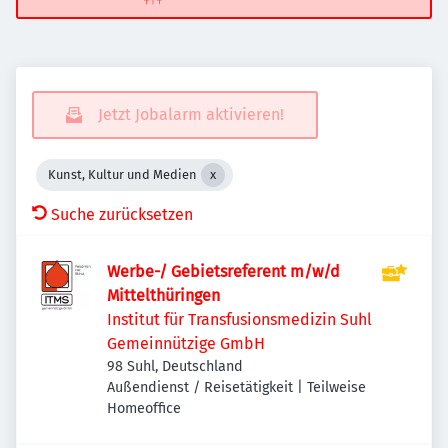
Jetzt Jobalarm aktivieren!
Kunst, Kultur und Medien
Suche zurücksetzen
Werbe-/ Gebietsreferent m/w/d
Mittelthüringen
Institut für Transfusionsmedizin Suhl
Gemeinnützige GmbH
98 Suhl, Deutschland
Außendienst / Reisetätigkeit | Teilweise
Homeoffice