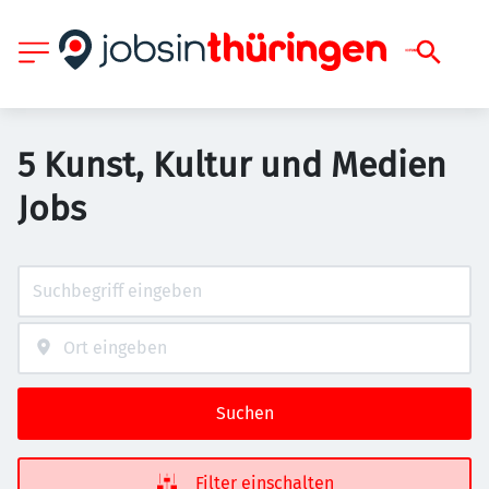
5 Kunst, Kultur und Medien
Jobs
Suchen
Filter einschalten