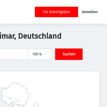
Für Arbeitgeber
Anmelden
eimar, Deutschland
Suchen