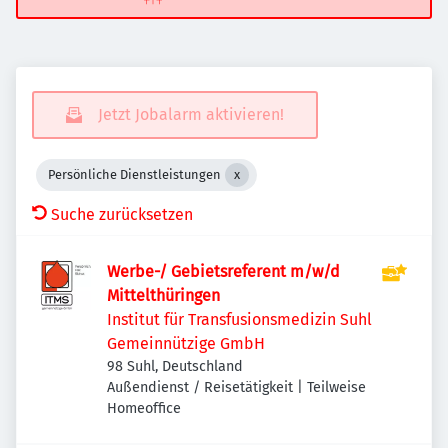
Jetzt Jobalarm aktivieren!
Persönliche Dienstleistungen
Suche zurücksetzen
Werbe-/ Gebietsreferent m/w/d
Mittelthüringen
Institut für Transfusionsmedizin Suhl
Gemeinnützige GmbH
98 Suhl, Deutschland
Außendienst / Reisetätigkeit | Teilweise
Homeoffice