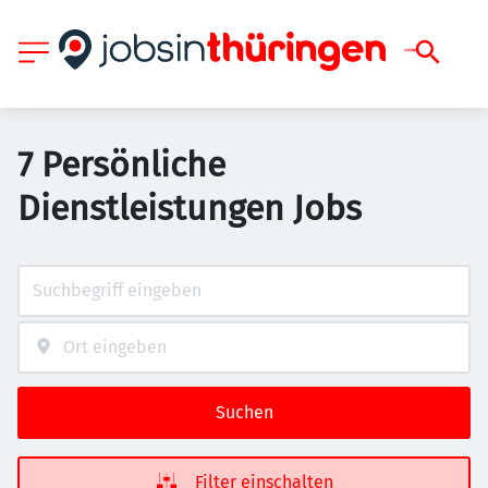
7 Persönliche
Dienstleistungen Jobs
Suchen
Filter einschalten