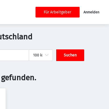
Für Arbeitgeber
Anmelden
utschland
Suchen
 gefunden.