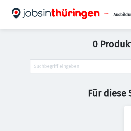
Ausbildu
0 Produk
Für diese