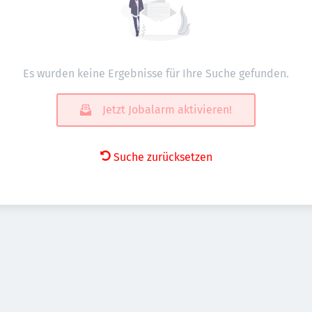
Es wurden keine Ergebnisse für Ihre Suche gefunden.
Jetzt Jobalarm aktivieren!
Suche zurücksetzen