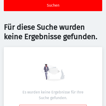
Suchen
Für diese Suche wurden
keine Ergebnisse gefunden.
Es wurden keine Ergebnisse für Ihre
Suche gefunden.