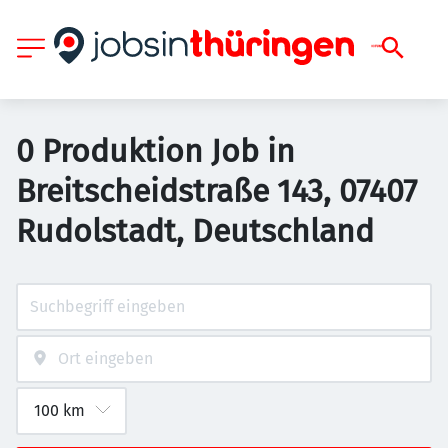
0 Produktion Job in
Breitscheidstraße 143, 07407
Rudolstadt, Deutschland