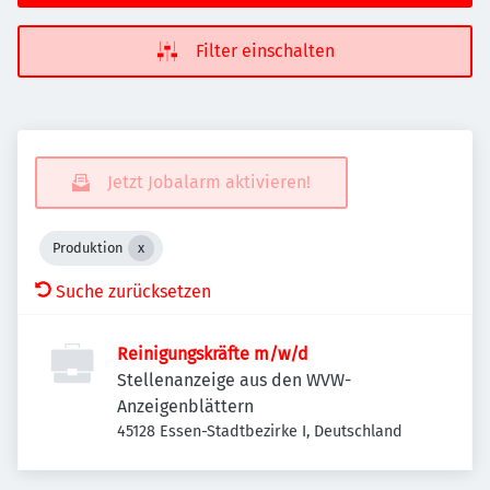
Filter einschalten
Jetzt Jobalarm aktivieren!
Produktion
Suche zurücksetzen
Reinigungskräfte m/w/d
Stellenanzeige aus den WVW-
Anzeigenblättern
45128 Essen-Stadtbezirke I, Deutschland