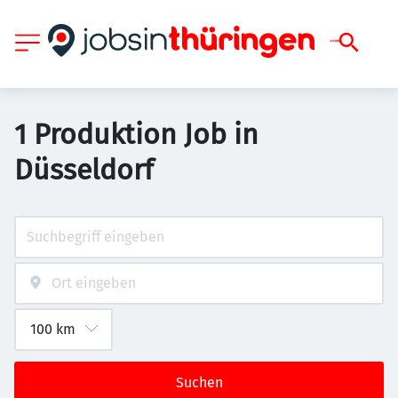
1 Produktion Job in
Düsseldorf
Suchen